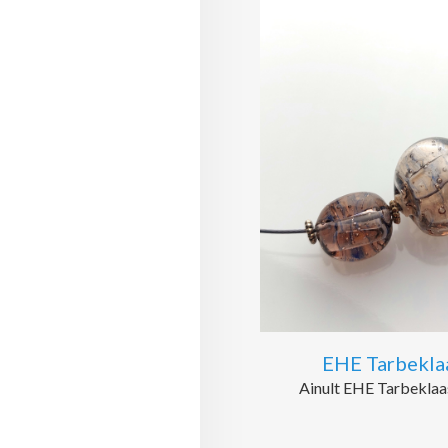
EHE Tarbeklaa
Ainult EHE Tarbeklaas