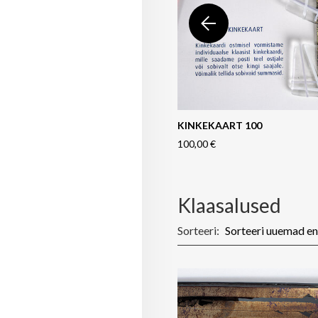
KINKEKAART 100
100,00 €
Klaasalused
Sorteeri: